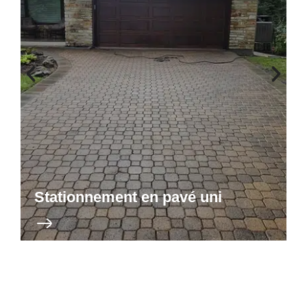
Stationnement en pavé uni