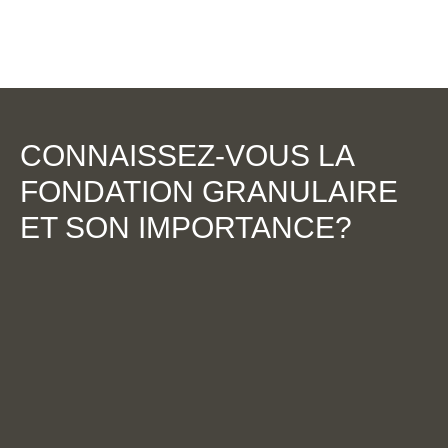
CONNAISSEZ-VOUS LA
FONDATION GRANULAIRE
ET SON IMPORTANCE?