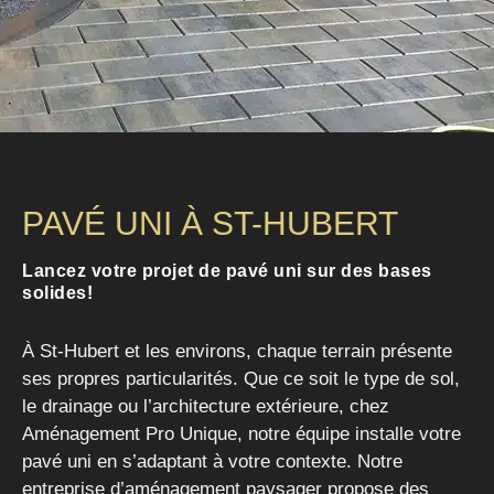
PAVÉ UNI À ST-HUBERT
Lancez votre projet de pavé uni sur des bases
solides!
À St-Hubert et les environs, chaque terrain présente
ses propres particularités. Que ce soit le type de sol,
le drainage ou l’architecture extérieure, chez
Aménagement Pro Unique, notre équipe installe votre
pavé uni en s’adaptant à votre contexte. Notre
entreprise d’aménagement paysager propose des