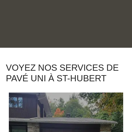
VOYEZ NOS SERVICES DE
PAVÉ UNI
À ST-HUBERT