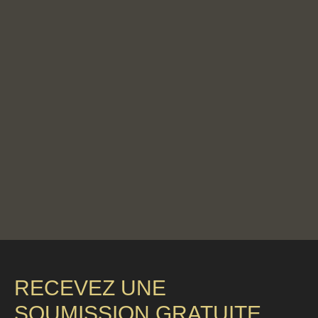
RECEVEZ UNE
SOUMISSION GRATUITE