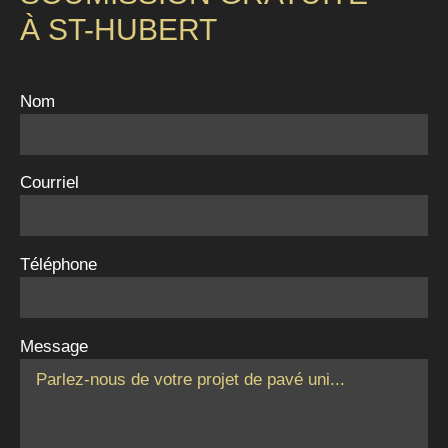
À ST-HUBERT
Nom
Courriel
Téléphone
Message