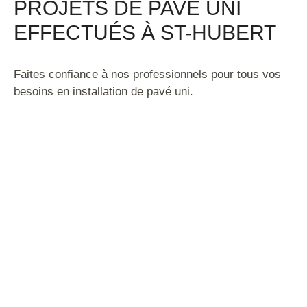
PROJETS DE PAVÉ UNI
EFFECTUÉS
À ST-HUBERT
Faites confiance à nos professionnels pour tous vos
besoins en installation de pavé uni.