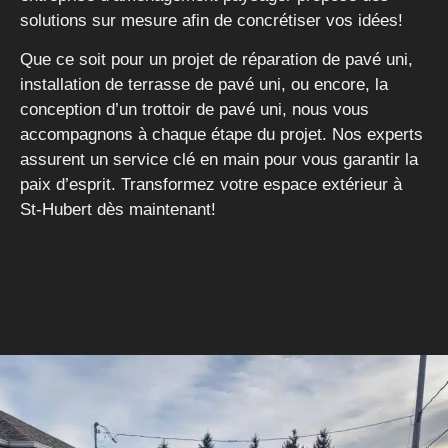
solutions sur mesure afin de concrétiser vos idées!
Que ce soit pour un projet de réparation de pavé uni,
installation de terrasse de pavé uni, ou encore, la
conception d’un trottoir de pavé uni, nous vous
accompagnons à chaque étape du projet. Nos experts
assurent un service clé en main pour vous garantir la
paix d’esprit. Transformez votre espace extérieur à
St-Hubert dès maintenant!